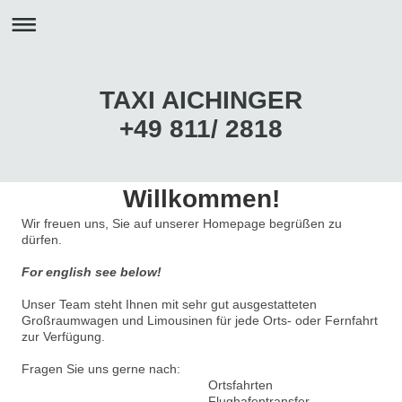
TAXI AICHINGER
+49 811/ 2818
Willkommen!
Wir freuen uns, Sie auf unserer Homepage begrüßen zu
dürfen.
For english see below!
Unser Team steht Ihnen mit sehr gut ausgestatteten
Großraumwagen und Limousinen für jede Orts- oder Fernfahrt
zur Verfügung.
Fragen Sie uns gerne nach:
Ortsfahrten
Flughafentransfer